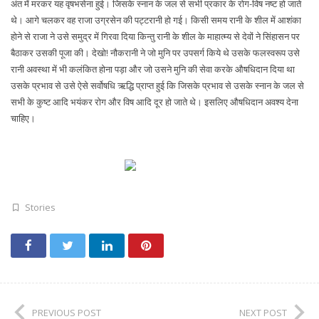
अंत में मरकर यह वृषभसेना हुई। जिसके स्नान के जल से सभी प्रकार के रोग-विष नष्ट हो जाते
थे। आगे चलकर वह राजा उग्रसेन की पट्टरानी हो गई। किसी समय रानी के शील में आशंका
होने से राजा ने उसे समुद्र में गिरवा दिया किन्तु रानी के शील के माहात्म्य से देवों ने सिंहासन पर
बैठाकर उसकी पूजा की। देखो! नौकरानी ने जो मुनि पर उपसर्ग किये थे उसके फलस्वरूप उसे
रानी अवस्था में भी कलंकित होना पड़ा और जो उसने मुनि की सेवा करके औषधिदान दिया था
उसके प्रभाव से उसे ऐसे सर्वोषधि ऋद्धि प्राप्त हुई कि जिसके प्रभाव से उसके स्नान के जल से
सभी के कुष्ट आदि भयंकर रोग और विष आदि दूर हो जाते थे। इसलिए औषधिदान अवश्य देना
चाहिए।
Stories
PREVIOUS POST
NEXT POST