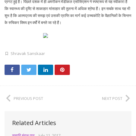
प्रगट हुई है। पिछले दशक में ही अमरीकन मेडीकल एसोसिएशन ने स्पष्टरूप से यह स्वीकारा है
कि स्वास्थ्य की दृष्टि से शाकाहार मांसाहार की तुलना में अधिक श्रेष्ठ हैं। इन सबके साथ यह भी
शुभ है कि आत्मद्रव्य की समझ एवं उसकी प्राप्ति का मार्ग कई उच्चकोटि के वैज्ञानिकों के चिन्तन
के रुचिकर विषय इन वर्षों में बनते जा रहे हैं।
Shravak Sanskaar
PREVIOUS POST
NEXT POST
Related Articles
चत्तारि मंगल पाठ
July 11, 2017