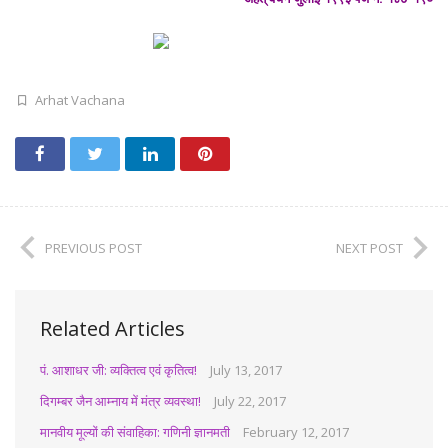
Arhat Vachana
PREVIOUS POST
NEXT POST
Related Articles
पं. आशाधर जी: व्यक्तित्व एवं कृतित्व!
July 13, 2017
दिगम्बर जैन आम्नाय में मंत्र व्यवस्था!
July 22, 2017
मानवीय मूल्यों की संवाहिका: गणिनी ज्ञानमती
February 12, 2017