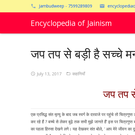
Jambudweep - 7599289809
encyclopedia
Encyclopedia of Jainism
जप तप से बड़ी है सच्चे
July 13, 2017
कहानियाँ
जप तप से
एक प्रसिद्ध संत मृत्यु के बाद जब स्वर्ग के दरवाजे पर पहुंचे तो चित्रग
कर रहे हैं ? बच्चे से लेकर बुढ़े तक सभी मुझे जानते हैं’ इस पर चित्र
का पहला हिस्सा देखने लगे। यह देखकर संत बोले, ‘ आप मेरे जीवन का दूसरा