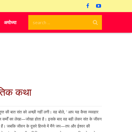
अयोध्या
नैतिक कथा
त्रगुप्त की बात संत को अच्छी नहीं लगी। वह बोले, ‘ आप यह कैसा व्यवहार
ो केवल कर्मों का लेखा—जोखा होता है। इसके बाद वह बही लेकर संत के जीवन
िए हैं। जबकि जीवन के दूसरे हिस्से में मैंने जप—तप और ईश्वर की