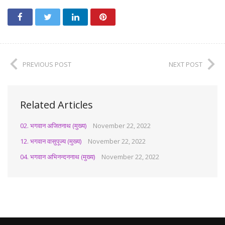
PREVIOUS POST
NEXT POST
Related Articles
02. भगवान अजितनाथ (मुख्य)
November 22, 2022
12. भगवान वासुपूज्य (मुख्य)
November 22, 2022
04. भगवान अभिनन्दननाथ (मुख्य)
November 22, 2022