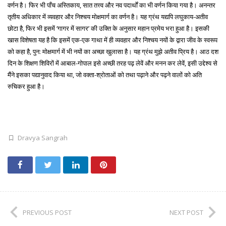
वर्णन है। फिर भी पाँच अस्तिकाय, सात तत्त्व और नव पदार्थों का भी वर्णन किया गया है। अनन्तर
तृतीय अधिकार में व्यवहार और निश्चय मोक्षमार्ग का वर्णन है। यह ग्रंथ यद्यपि लघुकाय-अतीव
छोटा है, फिर भी इसमें ‘गागर में सागर’ की उक्ति के अनुसार महान प्रमेय भरा हुआ है। इसकी
खास विशेषता यह है कि इसमें एक-एक गाथा में ही व्यवहार और निश्चय नयों के द्वारा जीव के स्वरूप
को कहा है, पुन: मोक्षमार्ग में भी नयों का अच्छा खुलासा है। यह ग्रंथ मुझे अतीव प्रिय है। आठ दश
दिन के शिक्षण शिविरों में आबाल-गोपाल इसे अच्छी तरह पढ़ लेवें और मनन कर लेवें, इसी उद्देश्य से
मैंने इसका पद्यानुवाद किया था, जो वक्ता-श्रोताओं को तथा पढ़ाने और पढ़ने वालों को अति
रुचिकर हुआ है।
Dravya Sangrah
PREVIOUS POST
NEXT POST