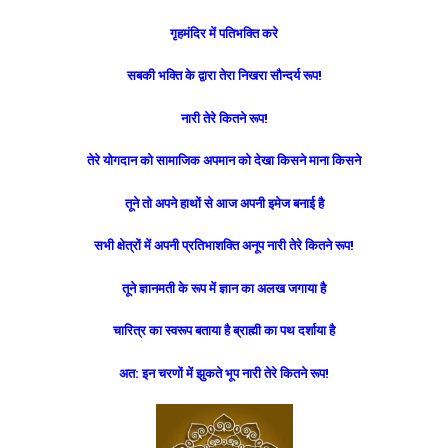
गृहमंदिर में पतिभक्ति करे
सबकी भक्ति के द्वारा तेरा निखरा सौन्दर्य रूप!
नारी तेरे कितने रूप!
तेरे योगदान को सामाजिक अपमान को देखा
किसने माना
किसने
तूने तो अपने हाथों से आज अपनी इमेज बनाई है
सभी क्षेत्रों में अपनी प्रतिभाशक्ति अनूप नारी तेरे कितने रूप!
तूने ज्ञानमती के रूप में ज्ञान का अलख जगाया है
चारित्र का स्वरूप बताया है ब्राह्मी का पथ दर्शाया है
अत: इन चरणों में झुकते भूप नारी तेरे कितने रूप!