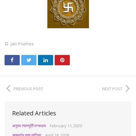
Jain Poetries
PREVIOUS POST
NEXT POST
Related Articles
अनुपम त्यागमूर्ति पन्नाधाय
February 11, 2020
ऋषभदेव नृत्य नाटिका
April 18, 2018