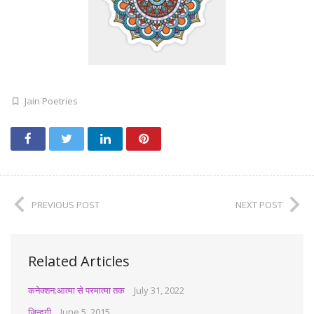
Jain Poetries
PREVIOUS POST
NEXT POST
Related Articles
कनेक्शन:आत्मा से परमात्मा तक
July 31, 2022
जिन्दगी
June 5, 2015