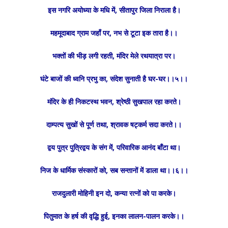
इस नगरि अयोध्या के मधि में, सीतापुर जिला निराला है।
महमूदाबाद ग्राम जहाँ पर, नभ से टूटा इक तारा है।।
भक्तों की भीड़ लगी रहती, मंदिर मेले रथयात्रा पर।
घंटे बाजों की ध्वनि प्रभु का, संदेश सुनाती है घर-घर।।५।।
मंदिर के ही निकटस्थ भवन, श्रेष्ठी सुखपाल रहा करते।
दाम्पत्य सुखों से पूर्ण तथा, श्रावक षट्कर्म सदा करते।।
द्वय पुत्र पुत्रिद्वय के संग में, परिवारिक आनंद बाँटा था।
निज के धार्मिक संस्कारों को, सब सन्तानों में डाला था।।६।।
राजदुलारी मोहिनी इन दो, कन्या रत्नों को पा करके।
पितुमात के हर्ष की वृद्धि हुई, इनका लालन-पालन करके।।