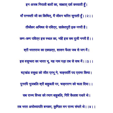
इन अजब निराली बातों का, साक्षात् दर्श करवाती हूँ।
माँ रत्नमती जी का किचित्, मैं जीवन चरित सुनाती हूँ।।२।।
तीर्थंकर अभिषव से पवित्र, साकेतपुरी इक नगरी है।
कण-कण पवित्र इस स्थल का, नहिं इस सम दूजी नगरी है।।
श्री भरतराज का एकछत्र, शासन फैला जब से जग में।
इस वसुन्धरा का भारत भू, यह नाम पड़ा तब से सच में।।३।।
षट्खंड वसुधा को जीत प्रभू ने, चक्रवर्ति पद प्राप्त किया।
पुनरपि भुजबलि श्री बाहुबली पर, चक्ररत्न को चला दिया।।
सब राज्य विभव को त्याग बाहुबलि, गिरि कैलाश पधारे थे।
तब भरत अयोध्यापति बनकर, कुण्ठित मन राज्य संभारे थे।।४।।