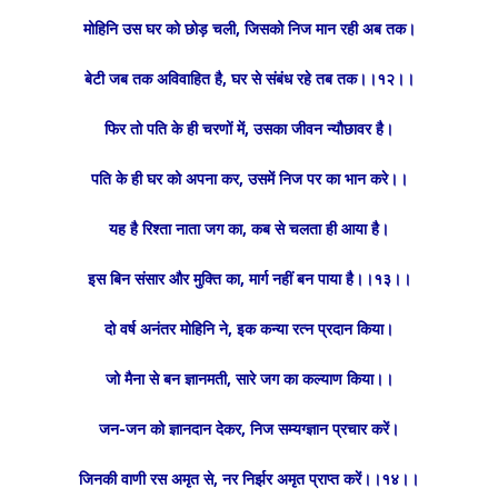
मोहिनि उस घर को छोड़ चली, जिसको निज मान रही अब तक।
बेटी जब तक अविवाहित है, घर से संबंध रहे तब तक।।१२।।
फिर तो पति के ही चरणों में, उसका जीवन न्यौछावर है।
पति के ही घर को अपना कर, उसमें निज पर का भान करे।।
यह है रिश्ता नाता जग का, कब से चलता ही आया है।
इस बिन संसार और मुक्ति का, मार्ग नहीं बन पाया है।।१३।।
दो वर्ष अनंतर मोहिनि ने, इक कन्या रत्न प्रदान किया।
जो मैना से बन ज्ञानमती, सारे जग का कल्याण किया।।
जन-जन को ज्ञानदान देकर, निज सम्यग्ज्ञान प्रचार करें।
जिनकी वाणी रस अमृत से, नर निर्झर अमृत प्राप्त करें।।१४।।