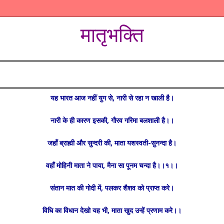
मातृभक्ति
यह भारत आज नहीं युग से, नारी से रहा न खाली है।
नारी के ही कारण इसकी, गौरव गरिमा बलशाली है।।
जहाँ ब्राह्मी और सुन्दरी की, माता यशस्वती-सुनन्दा है।
वहाँ मोहिनी माता ने पाया, मैना सा पूनम चन्दा है।।१।।
संतान मात की गोदी में, पलकर शैशव को प्राप्त करे।
विधि का विधान देखो यह भी, माता खुद उन्हें प्रणाम करे।।