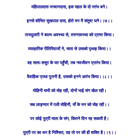
महिपालदास भगवानदास, इक महल के दो स्तंभ बने।
इनसे शोभित सुखपाल दास, होते मन में संतुष्ट घने।।७।।
राजदुलारी ने बाल्य अवस्था से, तरुणावस्था को प्राप्त किया।
व्यवहारिक रीतिरिवाजों ने, माता से उसको पृथक् किया।।
वह सास-ससुर के घर पहुँची, तब नवजीवन प्रारंभ किया।
वैवाहिक प्रथा पुरानी है, उसको इनने आरंभ किया।।८।।
मोहिनी सभी को मोह रही, दोनों भाई संग खेल रही।
सब लाड़प्यार में पली मोहिनी, माँ के मन को मोह रही।।
पर कोई पुत्री माता के संग, कितने दिन रह सकती है।
पुत्री पर का धन है निश्चित, वह तो पर की ही शक्ति है।।९।।