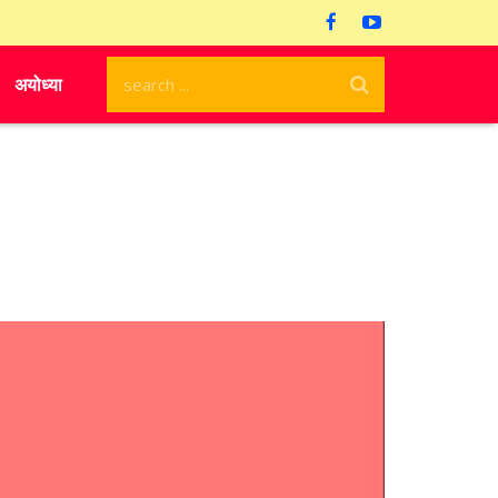
अयोध्या