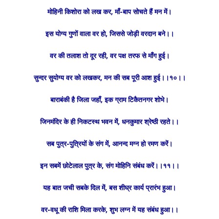
मोहिनी किशोरा को लख कर, माँ-बाप सोचते हैं मन में।
इस योग्य गुणों वाला वर हो, जिससे जोड़ी वरदान बने।।
वर की तलाश तो दूर रही, वर पक्ष तरफ से माँग हुई।
सुन्दर सुयोग्य वर को लखकर, मन की सब पूरी आश हुई।।१०।।
बाराबंकी है जिला जहाँ, इक ग्राम टिकैतनगर शोभे।
जिनमंदिर के ही निकटस्थ भवन में, धनकुमार श्रेष्ठी रहते।।
सब पुत्र-पुत्रियों के संग में, आनन्द मग्न हो रमण करें।
इन सबमें छोटेलाल पुत्र के, संग मोहिनि संबंध करें।।११।।
यह बात जची सबके दिल में, बस शीघ्र कार्य प्रारंभ हुआ।
वर-वधू की राशि मिला करके, शुभ लग्न में यह संबंध हुआ।।