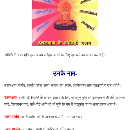
समिति में तत्पर मुनि प्रमाद का परिहार करने के लिए दश धर्म का पालन करते हैं।
उनके नाम-
उत्तमक्षमा, मार्दव, आर्जव, शौच, सत्य, संयम, तप, त्याग, आकिंचन्य और ब्रह्मचर्य ये दश धर्म हैं।
उत्तमक्षमा-
शरीर की स्थिति के कारण आहार के लिए जाते हुए मुनि को दुष्टजन गाली देवें, उपहास
करें, तिरस्कार करें, मारें-पीटें आदि तो भी मुनि के मन में कलुषता का न आना उत्तम क्षमा है।
उत्तम मार्दव-
जाति आदि मदों के आवेशवश अभिमान न करना।
उत्तम आर्जव-
मन, वचन, काय की कुटिलता को न करना।