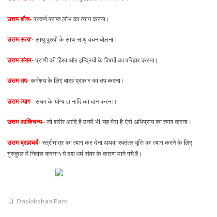
उत्तम शौच-
प्रकर्ष प्राप्त लोभ का त्याग करना।
उत्तम सत्य’-
साधु पुरुषों के साथ साधु वचन बोलना।
उत्तम संयम-
प्राणी की हिंसा और इन्द्रियों के विषयों का परिहार करना।
उ
त्तम तप-
कर्मक्षय के लिए बारह प्रकार का तप करना।
उत्तम त्याग
–
संयम के योग्य ज्ञानादि का दान करना।
उत्तम आकिंचन्य
–
जो शरीर आदि है उनमें भी ‘यह मेरा है’ ऐसे अभिप्राय का त्याग करना।
उ
त्तम ब्रह्मचर्य-
स्त्रीमात्र का त्याग कर देना अथवा स्वतंत्र वृत्ति का त्याग करने के लिए
गुरुकुल में निवास करना१ ये दश धर्म संवर के कारण माने गये हैं।
Daslakshan Parv