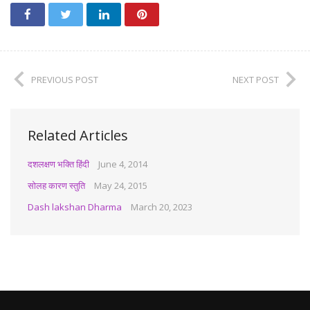
PREVIOUS POST
NEXT POST
Related Articles
दशलक्षण भक्ति हिंदी
June 4, 2014
सोलह कारण स्तुति
May 24, 2015
Dash lakshan Dharma
March 20, 2023