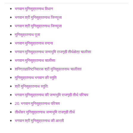
भगवान मुनिसुव्रतनाथ विधान
भगवान श्री मुनिसुव्रतनाथ जिनपूजा
भगवान श्री मुनिसुव्रतनाथ जिनपूजा
मुनिसुव्रतनाथ पूजा
भगवान मुनिसुव्रतनाथ वन्दना
भगवान मुनिसुव्रतनाथ जन्मभूमि राजगृही तीर्थक्षेत्र चालीसा
भगवान मुनिसुव्रतनाथ चालीसा
शनिग्राहारिष्टनिवारक श्री मुनिसुव्रतनाथ चालीसा!
मुनिसुव्रतनाथ भगवान की स्तुति
श्री मुनिसुव्रतनाथ स्तुति:
भगवान मुनिसुव्रतनाथ की जन्मभूमि राजगृही तीर्थ परिचय
20. भगवान मुनिसुव्रतनाथ परिचय
तीर्थंकर मुनिसुव्रतनाथ जन्मभूमि राजगृही तीर्थ
भगवान श्री मुनिसुव्रतनाथ की आरती