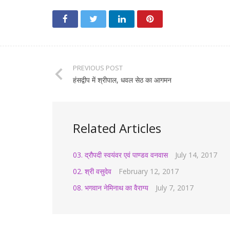
PREVIOUS POST
हंसद्वीप में श्रीपाल, धवल सेठ का आगमन
Related Articles
03. द्रौपदी स्वयंवर एवं पाण्डव वनवास
July 14, 2017
02. श्री वसुदेव
February 12, 2017
08. भगवान नेमिनाथ का वैराग्य
July 7, 2017