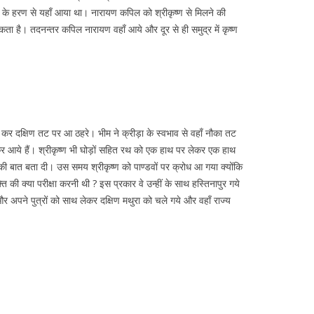
ी के हरण से यहाँ आया था। नारायण कपिल को श्रीकृष्ण से मिलने की
ो सकता है। तदनन्तर कपिल नारायण वहाँ आये और दूर से ही समुद्र में कृष्ण
 कर दक्षिण तट पर आ ठहरे। भीम ने क्रीड़ा के स्वभाव से वहाँ नौका तट
कर आये हैं। श्रीकृष्ण भी घोड़ों सहित रथ को एक हाथ पर लेकर एक हाथ
ी की बात बता दी। उस समय श्रीकृष्ण को पाण्डवों पर क्रोध आ गया क्योंकि
ति की क्या परीक्षा करनी थी ? इस प्रकार वे उन्हीं के साथ हस्तिनापुर गये
और अपने पुत्रों को साथ लेकर दक्षिण मथुरा को चले गये और वहाँ राज्य