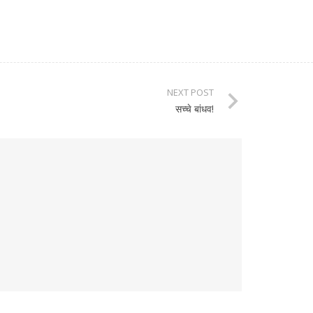
NEXT POST
सच्चे बांधव!