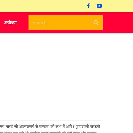
अयोध्या
ारद जी आकाशमार्ग से पाण्डवों की सभा में आये। पुण्यशाली पाण्डवों