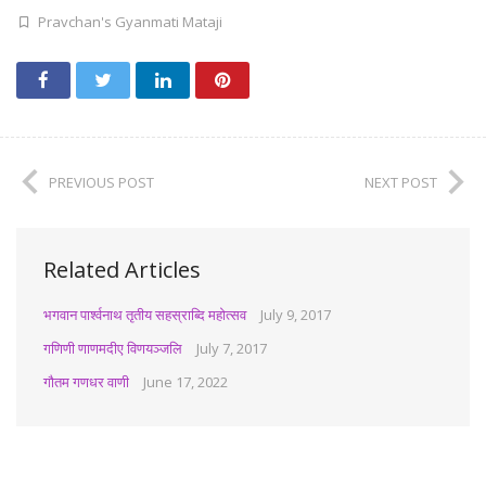
Pravchan's Gyanmati Mataji
PREVIOUS POST
NEXT POST
Related Articles
भगवान पार्श्वनाथ तृतीय सहस्राब्दि महोत्सव
July 9, 2017
गणिणी णाणमदीए विणयञ्जलि
July 7, 2017
गौतम गणधर वाणी
June 17, 2022