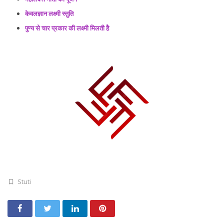
केवलज्ञान लक्ष्मी स्तुति
पुण्य से चार प्रकार की लक्ष्मी मिलती हेै
Stuti