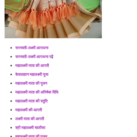
सरस्वती-लक्ष्मी आराधना
सरस्वती-लक्ष्मी आराधना पढ़ें
महालक्ष्मी माता की आरती
केवलज्ञान महालक्ष्मी पूजा
महालक्ष्मी माता की पूजन
महालक्ष्मी माता की अभिषेक विधि
महालक्ष्मी माता की स्तुति
महालक्ष्मी की आरती
लक्ष्मी माता की आरती
श्री महालक्ष्मी चालीसा
महालक्ष्मी माता की पूजन