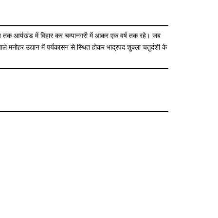
समय तक आर्यखंड में विहार कर चम्पानगरी में आकर एक वर्ष तक रहे। जब
 मनोहर उद्यान में पर्यंकासन से स्थित होकर भाद्रपद शुक्ला चतुर्दशी के