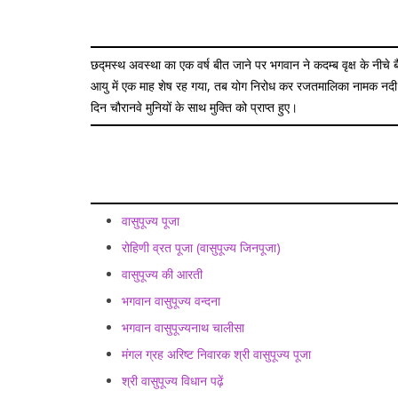
छद्मस्थ अवस्था का एक वर्ष बीत जाने पर भगवान ने कदम्ब वृक्ष के नीचे
आयु में एक माह शेष रह गया, तब योग निरोध कर रजतमालिका नामक नदी के कि
दिन चौरानवे मुनियों के साथ मुक्ति को प्राप्त हुए।
वासुपूज्य पूजा
रोहिणी व्रत पूजा (वासुपूज्य जिनपूजा)
वासुपूज्य की आरती
भगवान वासुपूज्य वन्दना
भगवान वासुपूज्यनाथ चालीसा
मंगल ग्रह अरिष्ट निवारक श्री वासुपूज्य पूजा
श्री वासुपूज्य विधान पढ़ें