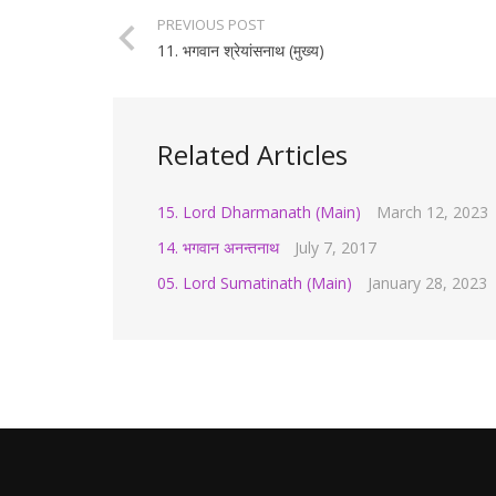
PREVIOUS POST
11. भगवान श्रेयांसनाथ (मुख्य)
Related Articles
15. Lord Dharmanath (Main)
March 12, 2023
14. भगवान अनन्तनाथ
July 7, 2017
05. Lord Sumatinath (Main)
January 28, 2023