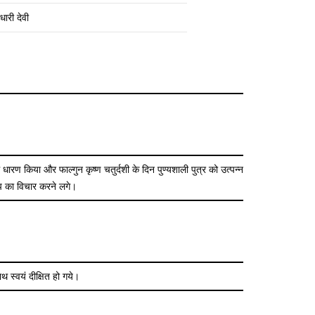
ंधारी देवी
में धारण किया और फाल्गुन कृष्ण चतुर्दशी के दिन पुण्यशाली पुत्र को उत्पन्न
ूप का विचार करने लगे।
थ स्वयं दीक्षित हो गये।