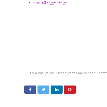
भगवान श्री वासुपूज्य जिनपूजा
Lord Vasupujya
,
Mahapuraan Saar Second Chapte