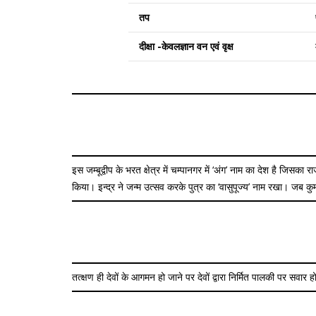
तप
दीक्षा -केवलज्ञान वन एवं वृक्ष
इस जम्बूद्वीप के भरत क्षेत्र में चम्पानगर में ‘अंग’ नाम का देश है जिसका 
किया। इन्द्र ने जन्म उत्सव करके पुत्र का ‘वासुपूज्य’ नाम रखा। जब 
तत्क्षण ही देवों के आगमन हो जाने पर देवों द्वारा निर्मित पालकी पर सवार