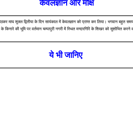
केवलज्ञान और मोक्ष
 बैठकर माघ शुक्ल द्वितीया के दिन सायंकाल में केवलज्ञान को प्राप्त कर लिया। भगवान बहुत 
नारे की भूमि पर वर्तमान चम्पापुरी नगरी में स्थित मन्दारगिरि के शिखर को सुशोभित करने वाले
ये भी जानिए