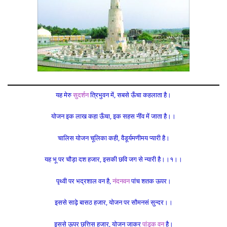
यह मेरु
सुदर्शन
त्रिभुवन में, सबसे ऊँचा कहलाता है।
योजन इक लाख कहा ऊँचा, इक सहस नींव में जाता है।।
चालिस योजन चूलिका कही, वैडूर्यमणीमय प्यारी है।
यह भू पर चौड़ा दश हजार, इसकी छवि जग से न्यारी है।।१।।
पृथ्वी पर भद्रशाल वन है,
नंदनवन
पांच शतक ऊपर।
इससे साढ़े बासठ हजार, योजन पर सौमनसं सुन्दर।।
इससे ऊपर छत्तिस हजार, योजन जाकर
पांडुक वन
है।