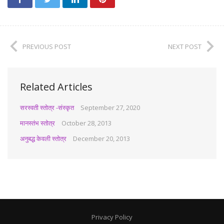
PREVIOUS POST
NEXT POST
Related Articles
सरस्वती स्तोत्र -संस्कृत
September 27, 2020
मानस्तंभ स्तोत्र
October 28, 2013
अनुबद्ध केवली स्तोत्र
December 20, 2013
Privacy Policy