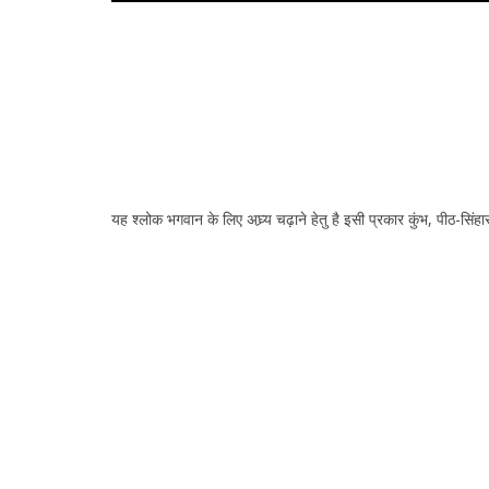
यह श्लोक भगवान के लिए अघ्र्य चढ़ाने हेतु है इसी प्रकार कुंभ, पीठ-सिंह