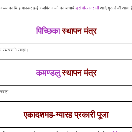
ा स्वरूप का चिन्ह मानकर इन्हें स्थापित करने की आचार्य
श्री वीरसागर जी
आदि गुरुओं की आज्ञा 
पिच्छिका
स्थापन मंत्र
ं स्थापयामि स्वाहा।
कमण्डलु
स्थापन मंत्र
स्वाहा।
एकादशमह-ग्यारह प्रकारी पूजा