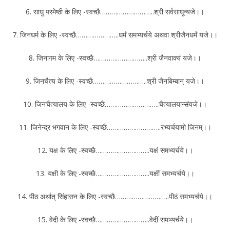
6. साधु परमेष्ठी के लिए -स्वच्छै………………………..श्री सर्वसाधून्यजे।।
7. जिनधर्म के लिए -स्वच्छै…………………..धर्मं समभ्यर्चये अथवा श्रीजैनधर्मं यजे।।
8. जिनागम के लिए -स्वच्छै………………………..श्री जैनवाक्यं यजे।।
9. जिनचैत्य के लिए -स्वच्छै………………………..श्री जैनबिम्बान् यजे।।
10. जिनचैत्यालय के लिए -स्वच्छै………………………..चैत्यालयान्संयजे।।
11. जिनेन्द्र भगवान के लिए -स्वच्छै………………………..रभ्यर्चयामो जिनम्।।
12. यक्ष के लिए -स्वच्छै………………………..यक्षं समभ्यर्चये।।
13. यक्षी के लिए -स्वच्छै………………………..यक्षीं समभ्यर्चये।।
14. पीठ अर्थात् सिंहासन के लिए -स्वच्छै………………………..पीठं समभ्यर्चये।।
15. वेदी के लिए -स्वच्छै………………………..वेदीं समभ्यर्चये।।