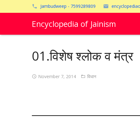
Jambudweep - 7599289809
encyclopedia
Encyclopedia of Jainism
01.विशेष श्लोक व मंत्र
November 7, 2014
विधान