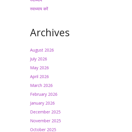
स्वाध्याय करें
Archives
August 2026
July 2026
May 2026
April 2026
March 2026
February 2026
January 2026
December 2025
November 2025
October 2025