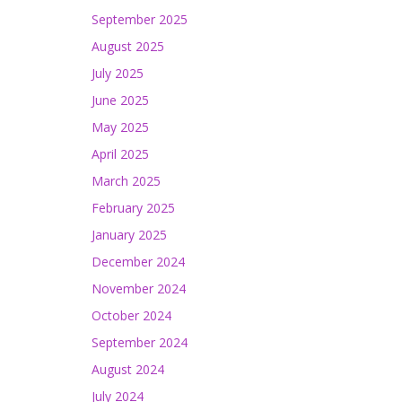
September 2025
August 2025
July 2025
June 2025
May 2025
April 2025
March 2025
February 2025
January 2025
December 2024
November 2024
October 2024
September 2024
August 2024
July 2024