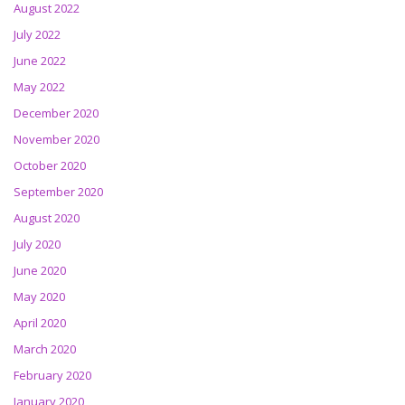
August 2022
July 2022
June 2022
May 2022
December 2020
November 2020
October 2020
September 2020
August 2020
July 2020
June 2020
May 2020
April 2020
March 2020
February 2020
January 2020