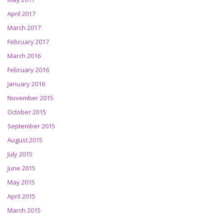
April 2017
March 2017
February 2017
March 2016
February 2016
January 2016
November 2015
October 2015
September 2015
August 2015
July 2015
June 2015
May 2015
April 2015
March 2015