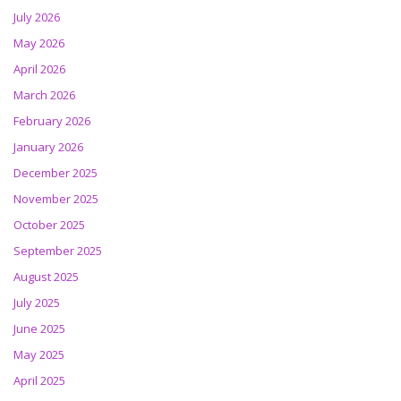
July 2026
May 2026
April 2026
March 2026
February 2026
January 2026
December 2025
November 2025
October 2025
September 2025
August 2025
July 2025
June 2025
May 2025
April 2025