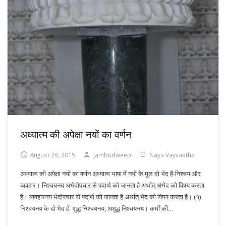
अध्यात्म की अपेक्षा नयों का वर्णन
August 29, 2015
jambudweep
Naya Vayvastha
अध्यात्म की अपेक्षा नयों का वर्णन अध्यात्म भाषा में नयों के मूल दो भेद हैं-निश्चय और
व्यवहार। निश्चयनय अभेदोपचार से पदार्थ को जानता है अर्थात् अभेद को विषय करता
है। व्यवहारनय भेदोपचार से पदार्थ को जानता है अर्थात् भेद को विषय करता है। (१)
निश्चयनय के दो भेद हैं- शुद्ध निश्चयनय, अशुद्ध निश्चयनय। कर्मों की…