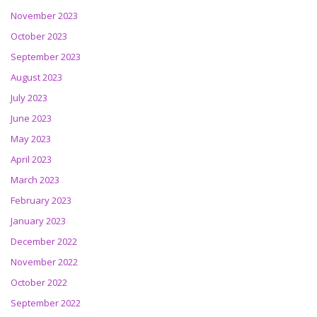
November 2023
October 2023
September 2023
August 2023
July 2023
June 2023
May 2023
April 2023
March 2023
February 2023
January 2023
December 2022
November 2022
October 2022
September 2022