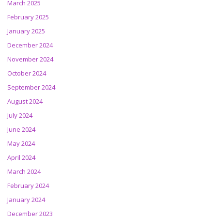
March 2025
February 2025
January 2025
December 2024
November 2024
October 2024
September 2024
August 2024
July 2024
June 2024
May 2024
April 2024
March 2024
February 2024
January 2024
December 2023