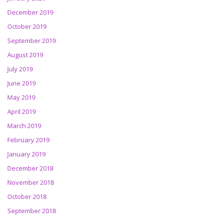
December 2019
October 2019
September 2019
August 2019
July 2019
June 2019
May 2019
April 2019
March 2019
February 2019
January 2019
December 2018
November 2018
October 2018
September 2018