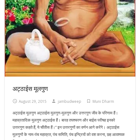
अट्ठाईस मूलगुण
August 29, 2015
jambudweep
Muni Dharm
अट्ठाईस मूलगुण अट्ठाईस मूलगुण-मूलगुण और उत्तरगुण जीव के परिणाम हैं।
महाव्रतादिक मूलगुण अट्ठाईस हैं। बारह तपश्चरण और बाईस परीषह इनको
उत्तरगुण कहते हैं, ये चौंतीस हैं।’’ इन उत्तरगुणों का वर्णन आगे करेंगे। अट्ठाईस
मूलगुणों के नाम-पंच महाव्रत, पंच समिति, पंच इन्द्रियों को वश करना, छह आवश्यक