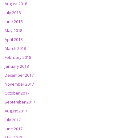
August 2018
July 2018
June 2018
May 2018
April 2018
March 2018
February 2018
January 2018
December 2017
November 2017
October 2017
September 2017
August 2017
July 2017
June 2017
May 2017