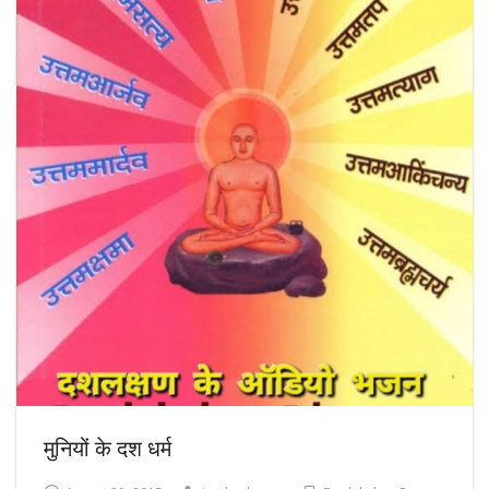
मुनियों के दश धर्म