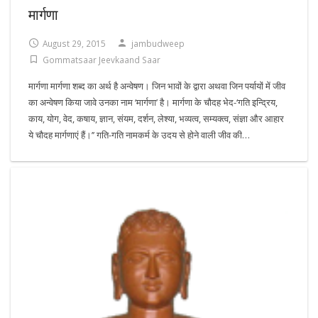
मार्गणा
August 29, 2015
jambudweep
Gommatsaar Jeevkaand Saar
मार्गणा मार्गणा शब्द का अर्थ है अन्वेषण। जिन भावों के द्वारा अथवा जिन पर्यायों में जीव
का अन्वेषण किया जावे उनका नाम ‘मार्गणा’ है। मार्गणा के चौदह भेद-‘गति इन्द्रिय,
काय, योग, वेद, कषाय, ज्ञान, संयम, दर्शन, लेश्या, भव्यत्व, सम्यक्त्व, संज्ञा और आहार
ये चौदह मार्गणाएं हैं।’’ गति-गति नामकर्म के उदय से होने वाली जीव की…