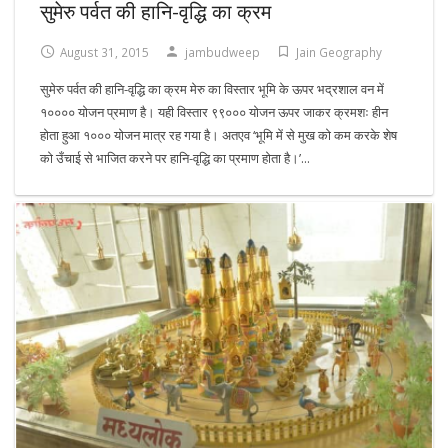
सुमेरु पर्वत की हानि-वृद्धि का क्रम
August 31, 2015
jambudweep
Jain Geography
सुमेरु पर्वत की हानि-वृद्धि का क्रम मेरु का विस्तार भूमि के ऊपर भद्रशाल वन में
१०००० योजन प्रमाण है। यही विस्तार ९९००० योजन ऊपर जाकर क्रमशः हीन
होता हुआ १००० योजन मात्र रह गया है। अतएव ‘भूमि में से मुख को कम करके शेष
को उँचाई से भाजित करने पर हानि-वृद्धि का प्रमाण होता है।’...