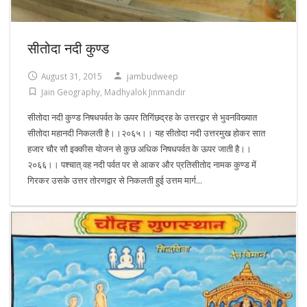
सीतोदा नदी कुण्ड
August 31, 2015
jambudweep
Jain Geography
,
Madhyalok Jinmandir
सीतोदा नदी कुण्ड निषधपर्वत के ऊपर तिगिंछद्रह के उत्तरद्वार से भुवनविख्यात
सीतोदा महानदी निकलती है।।२०६५।। यह सीतोदा नदी उत्तरमुख होकर सात
हजार चौर सौ इक्कीस योजन से कुछ अधिक निषधपर्वत के ऊपर जाती है।।
२०६६।। पश्चात् वह नदी पर्वत पर से आकर और प्रतिसीतोद नामक कुण्ड में
गिरकर उसके उत्तर तोरणद्वार से निकलती हुई उत्तम मार्ग...