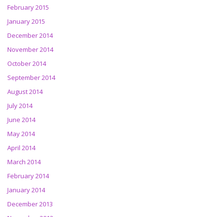
February 2015
January 2015
December 2014
November 2014
October 2014
September 2014
August 2014
July 2014
June 2014
May 2014
April 2014
March 2014
February 2014
January 2014
December 2013