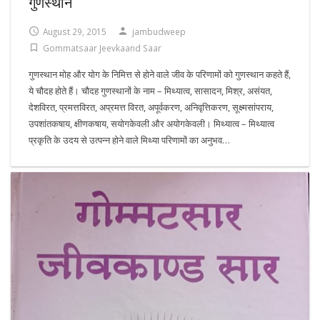
गुणस्थान
August 29, 2015
jambudweep
Gommatsaar Jeevkaand Saar
गुणस्थान मोह और योग के निमित्त से होने वाले जीव के परिणामों को गुणस्थान कहते हैं,
ये चौदह होते हैं। चौदह गुणस्थानों के नाम – मिथ्यात्व, सासादन, मिश्र, असंयत,
देशविरत, प्रमत्तविरत, अप्रमत्त विरत, अपूर्वकरण, अनिवृत्तिकरण, सूक्ष्मसांपराय,
उपशांतकषाय, क्षीणकषाय, सयोगकेवली और अयोगकेवली। मिथ्यात्व – मिथ्यात्व
प्रकृति के उदय से उत्पन्न होने वाले मिथ्या परिणामों का अनुभव…