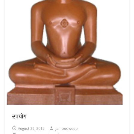
उपयोग
August 29, 2015
jambudweep