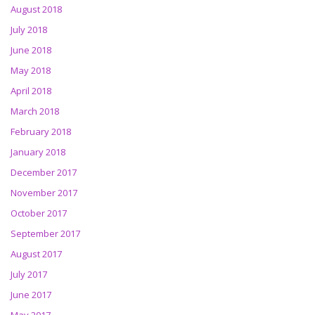
August 2018
July 2018
June 2018
May 2018
April 2018
March 2018
February 2018
January 2018
December 2017
November 2017
October 2017
September 2017
August 2017
July 2017
June 2017