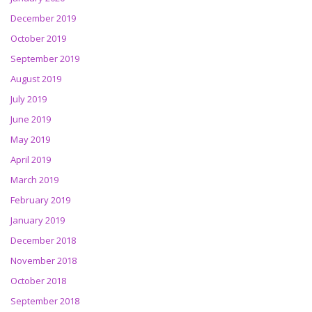
December 2019
October 2019
September 2019
August 2019
July 2019
June 2019
May 2019
April 2019
March 2019
February 2019
January 2019
December 2018
November 2018
October 2018
September 2018