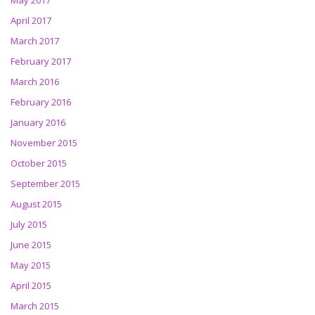
May 2017
April 2017
March 2017
February 2017
March 2016
February 2016
January 2016
November 2015
October 2015
September 2015
August 2015
July 2015
June 2015
May 2015
April 2015
March 2015