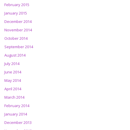
February 2015
January 2015
December 2014
November 2014
October 2014
September 2014
August 2014
July 2014
June 2014
May 2014
April 2014
March 2014
February 2014
January 2014
December 2013