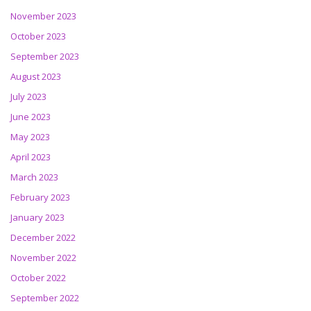
November 2023
October 2023
September 2023
August 2023
July 2023
June 2023
May 2023
April 2023
March 2023
February 2023
January 2023
December 2022
November 2022
October 2022
September 2022