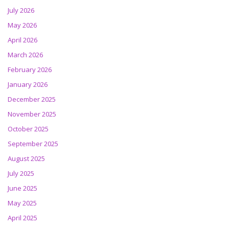
July 2026
May 2026
April 2026
March 2026
February 2026
January 2026
December 2025
November 2025
October 2025
September 2025
August 2025
July 2025
June 2025
May 2025
April 2025