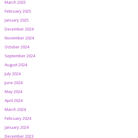
March 2025
February 2025
January 2025
December 2024
November 2024
October 2024
September 2024
August 2024
July 2024
June 2024
May 2024
April 2024
March 2024
February 2024
January 2024
December 2023