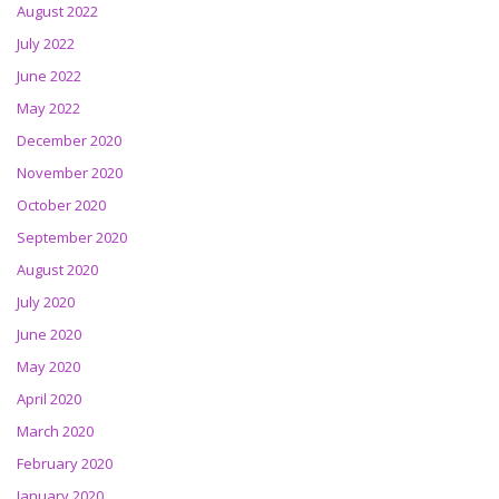
August 2022
July 2022
June 2022
May 2022
December 2020
November 2020
October 2020
September 2020
August 2020
July 2020
June 2020
May 2020
April 2020
March 2020
February 2020
January 2020