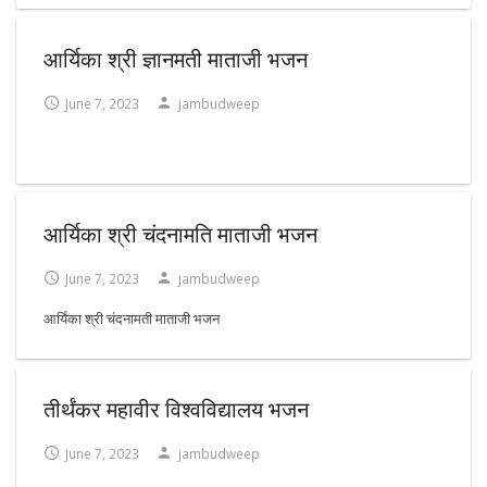
आर्यिका श्री ज्ञानमती माताजी भजन
June 7, 2023
jambudweep
आर्यिका श्री चंदनामति माताजी भजन
June 7, 2023
jambudweep
आर्यिका श्री चंदनामती माताजी भजन
तीर्थंकर महावीर विश्वविद्यालय भजन
June 7, 2023
jambudweep