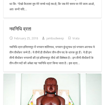
था कि- ‘‘देखो कैलाश! तुम मेरे सच्चे भाई तब हो, कि जब मेरे समय पर मेरे काम आओ,
अतः कभी यदि…
नवनिधि व्रत!
February 25, 2018
jambudweep
Vrata
नवनिधि व्रत हस्तिनापुर में भगवान शांतिनाथ, भगवान कुंथुनाथ एवं भगवान अरनाथ ये
तीन तीर्थंकर जन्मे हैं। ये तीनों ही तीर्थंकर तीन-तीन पद के धारक हुए हैं। ये ही इन
तीनों तीर्थंकर भगवन्तों की एवं हस्तिनापुर तीर्थ की विशेषता है। इन तीनों तीर्थंकरों के
तीन-तीन पदों की अपेक्षा यह ‘नवनिधि व्रत’ किया जाता है। इस व्रत…