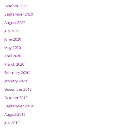
October 2020
September 2020
August 2020
July 2020
June 2020
May 2020
April 2020
March 2020
February 2020
January 2020
December 2019
October 2019
September 2019
August 2019
July 2019