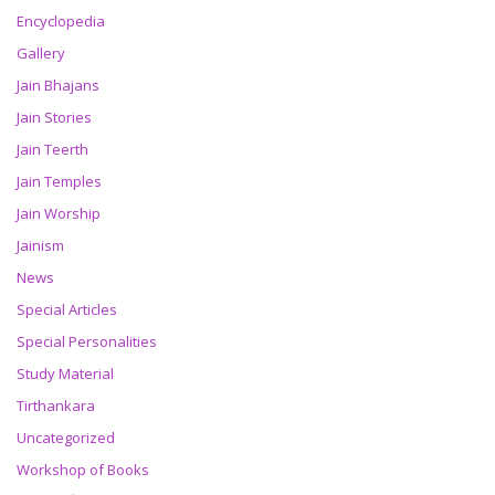
Encyclopedia
Gallery
Jain Bhajans
Jain Stories
Jain Teerth
Jain Temples
Jain Worship
Jainism
News
Special Articles
Special Personalities
Study Material
Tirthankara
Uncategorized
Workshop of Books