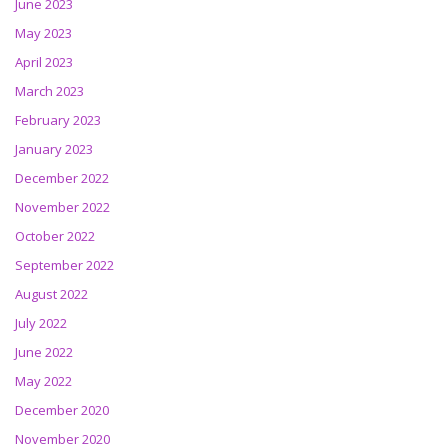
June 2023
May 2023
April 2023
March 2023
February 2023
January 2023
December 2022
November 2022
October 2022
September 2022
August 2022
July 2022
June 2022
May 2022
December 2020
November 2020