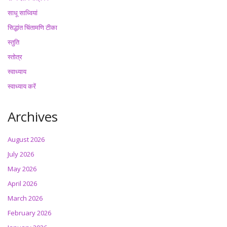
साधू साध्वियां
सिद्धांत चिंतामणि टीका
स्तुति
स्तोत्र
स्वाध्याय
स्वाध्याय करें
Archives
August 2026
July 2026
May 2026
April 2026
March 2026
February 2026