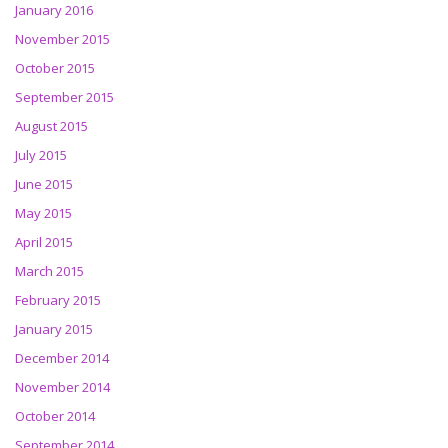
January 2016
November 2015
October 2015
September 2015
August 2015
July 2015
June 2015
May 2015
April 2015
March 2015
February 2015
January 2015
December 2014
November 2014
October 2014
September 2014