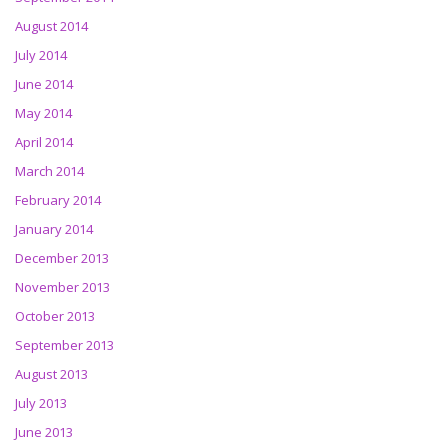
August 2014
July 2014
June 2014
May 2014
April 2014
March 2014
February 2014
January 2014
December 2013
November 2013
October 2013
September 2013
August 2013
July 2013
June 2013