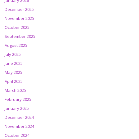
January 2026
December 2025
November 2025
October 2025
September 2025
August 2025
July 2025
June 2025
May 2025
April 2025
March 2025
February 2025
January 2025
December 2024
November 2024
October 2024