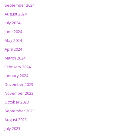
September 2024
August 2024
July 2024
June 2024
May 2024
April 2024
March 2024
February 2024
January 2024
December 2023
November 2023
October 2023
September 2023
August 2023
July 2023