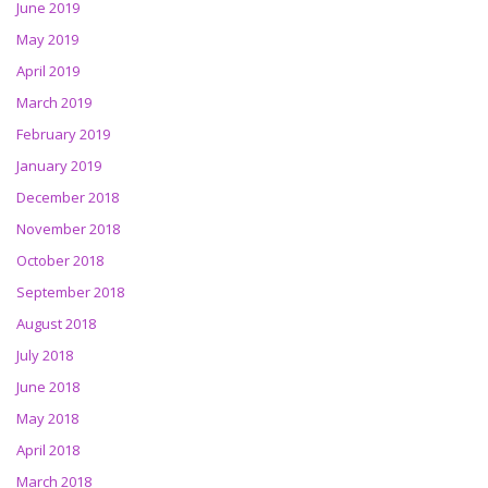
June 2019
May 2019
April 2019
March 2019
February 2019
January 2019
December 2018
November 2018
October 2018
September 2018
August 2018
July 2018
June 2018
May 2018
April 2018
March 2018