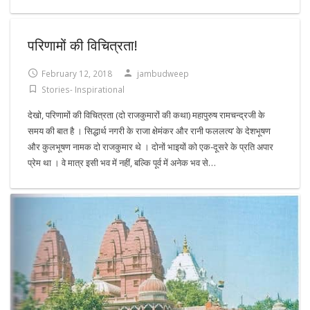
परिणामों की विचित्रता!
February 12, 2018
jambudweep
Stories- Inspirational
देखो, परिणामों की विचित्रता (दो राजकुमारों की कथा) महापुरुष रामचन्द्रजी के
समय की बात है । सिद्धार्थ नगरी के राजा क्षेमंकर और रानी फललत्य’ के देशभूषण
और कुलभूषण नामक दो राजकुमार थे । दोनों भाइयों को एक-दूसरे के प्रति अपार
प्रेम था । वे मात्र इसी भव में नहीं, बल्कि पूर्व में अनेक भव से…