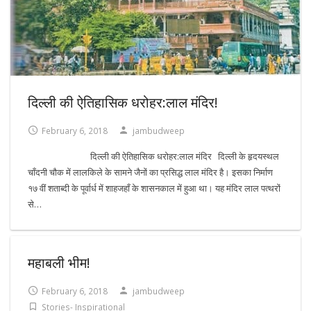
दिल्ली की ऐतिहासिक धरोहर:लाल मंदिर!
February 6, 2018
jambudweep
दिल्ली की ऐतिहासिक धरोहर:लाल मंदिर दिल्ली के हृदयस्थल
चाँदनी चौक में लालकिले के सामने जैनों का प्रसिद्ध लाल मंदिर है। इसका निर्माण
१७ वीं शताब्दी के पूर्वार्ध में शाहजहाँ के शासनकाल में हुआ था। यह मंदिर लाल पत्थरों
से…
महाबली भीम!
February 6, 2018
jambudweep
Stories- Inspirational