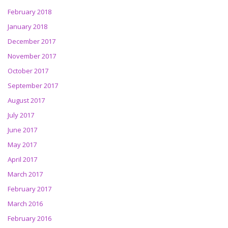
February 2018
January 2018
December 2017
November 2017
October 2017
September 2017
August 2017
July 2017
June 2017
May 2017
April 2017
March 2017
February 2017
March 2016
February 2016