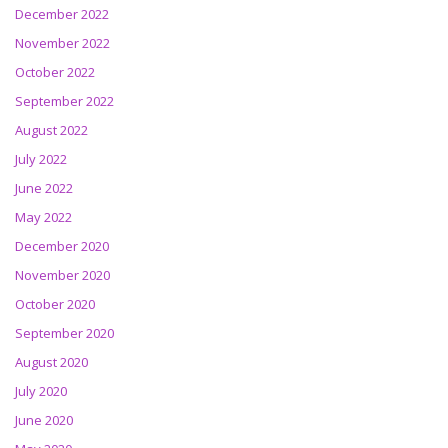
December 2022
November 2022
October 2022
September 2022
August 2022
July 2022
June 2022
May 2022
December 2020
November 2020
October 2020
September 2020
August 2020
July 2020
June 2020