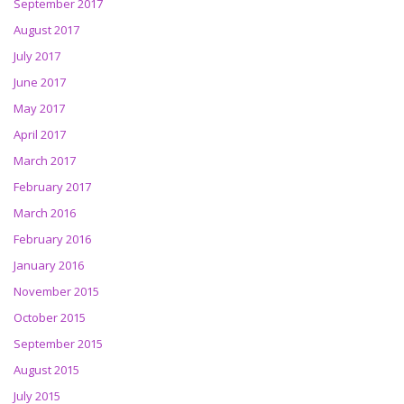
September 2017
August 2017
July 2017
June 2017
May 2017
April 2017
March 2017
February 2017
March 2016
February 2016
January 2016
November 2015
October 2015
September 2015
August 2015
July 2015