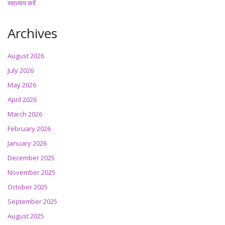
स्वाध्याय करें
Archives
August 2026
July 2026
May 2026
April 2026
March 2026
February 2026
January 2026
December 2025
November 2025
October 2025
September 2025
August 2025