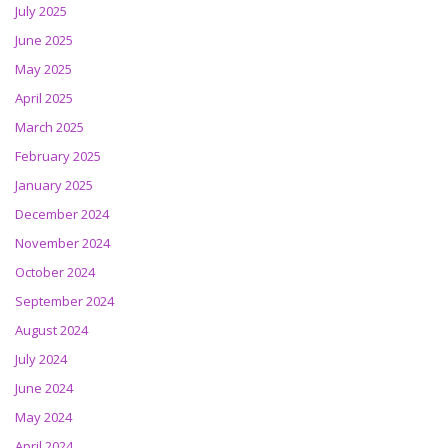
July 2025
June 2025
May 2025
April 2025
March 2025
February 2025
January 2025
December 2024
November 2024
October 2024
September 2024
August 2024
July 2024
June 2024
May 2024
April 2024