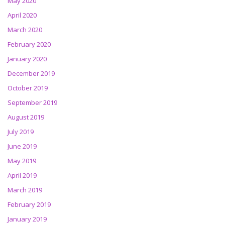
May 2020
April 2020
March 2020
February 2020
January 2020
December 2019
October 2019
September 2019
August 2019
July 2019
June 2019
May 2019
April 2019
March 2019
February 2019
January 2019