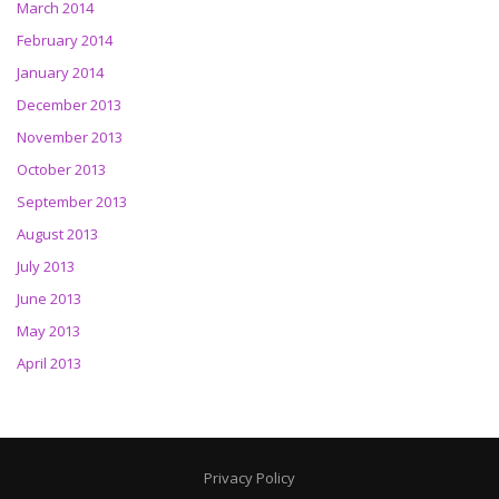
March 2014
February 2014
January 2014
December 2013
November 2013
October 2013
September 2013
August 2013
July 2013
June 2013
May 2013
April 2013
Privacy Policy