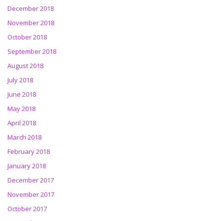
December 2018
November 2018
October 2018
September 2018
August 2018
July 2018
June 2018
May 2018
April 2018
March 2018
February 2018
January 2018
December 2017
November 2017
October 2017