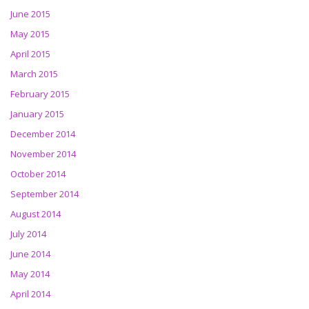
June 2015
May 2015
April 2015
March 2015
February 2015
January 2015
December 2014
November 2014
October 2014
September 2014
August 2014
July 2014
June 2014
May 2014
April 2014