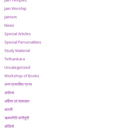
Jain Temples
Jain Worship
Jainism
News
Special Articles
Special Personalities
Study Material
Tirthankara
Uncategorized
Workshop of Books
अन्य प्रकाशित ग्रन्थ
अयोध्या
अहिंसा एवं शाकाहार
आरती
ऋषभगिरि मांगीतुंगी
ऑडियो