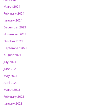
March 2024
February 2024
January 2024
December 2023
November 2023
October 2023
September 2023
August 2023
July 2023
June 2023
May 2023
April 2023
March 2023
February 2023
January 2023