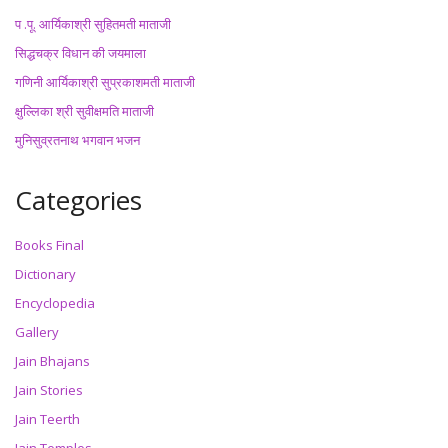
प .पू. आर्यिकाश्री सुहितमती माताजी
सिद्धचक्र विधान की जयमाला
गणिनी आर्यिकाश्री सुप्रकाशमती माताजी
क्षुल्लिका श्री सुवीक्षमति माताजी
मुनिसुव्रतनाथ भगवान भजन
Categories
Books Final
Dictionary
Encyclopedia
Gallery
Jain Bhajans
Jain Stories
Jain Teerth