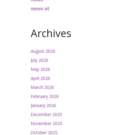
स्वाध्याय करें
Archives
August 2026
July 2026
May 2026
April 2026
March 2026
February 2026
January 2026
December 2025
November 2025
October 2025