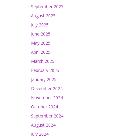
September 2025
August 2025
July 2025
June 2025
May 2025
April 2025
March 2025
February 2025
January 2025
December 2024
November 2024
October 2024
September 2024
August 2024
July 2024