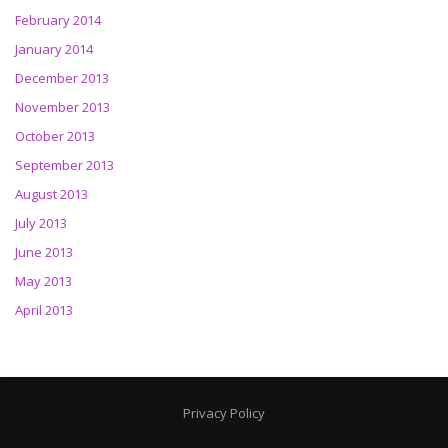
February 2014
January 2014
December 2013
November 2013
October 2013
September 2013
August 2013
July 2013
June 2013
May 2013
April 2013
Privacy Policy