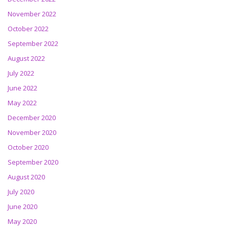
November 2022
October 2022
September 2022
August 2022
July 2022
June 2022
May 2022
December 2020
November 2020
October 2020
September 2020
August 2020
July 2020
June 2020
May 2020