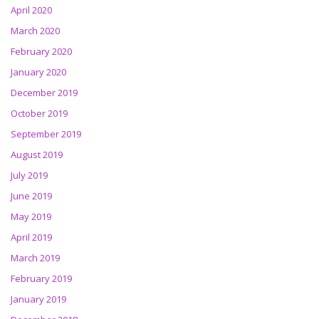
April 2020
March 2020
February 2020
January 2020
December 2019
October 2019
September 2019
August 2019
July 2019
June 2019
May 2019
April 2019
March 2019
February 2019
January 2019