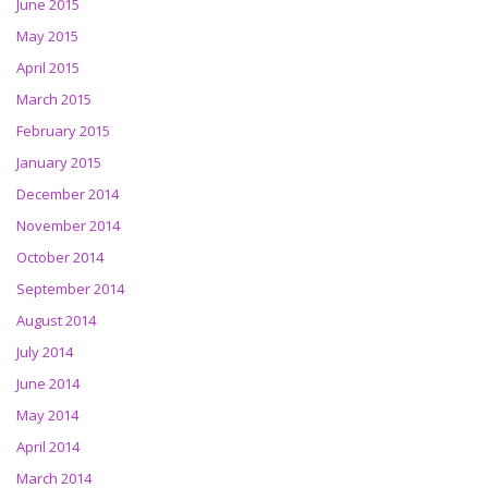
June 2015
May 2015
April 2015
March 2015
February 2015
January 2015
December 2014
November 2014
October 2014
September 2014
August 2014
July 2014
June 2014
May 2014
April 2014
March 2014