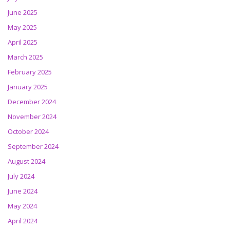
June 2025
May 2025
April 2025
March 2025
February 2025
January 2025
December 2024
November 2024
October 2024
September 2024
August 2024
July 2024
June 2024
May 2024
April 2024