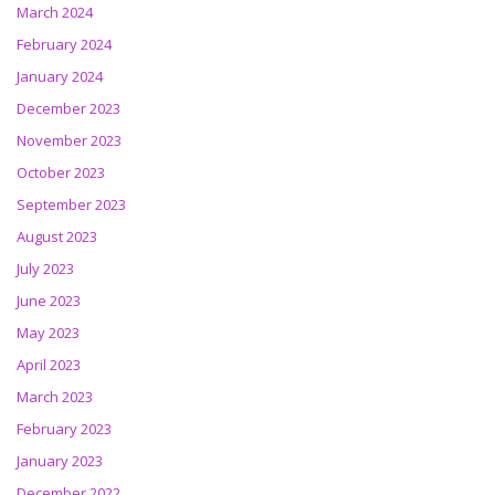
March 2024
February 2024
January 2024
December 2023
November 2023
October 2023
September 2023
August 2023
July 2023
June 2023
May 2023
April 2023
March 2023
February 2023
January 2023
December 2022