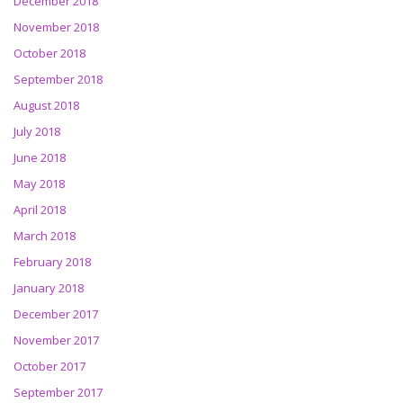
December 2018
November 2018
October 2018
September 2018
August 2018
July 2018
June 2018
May 2018
April 2018
March 2018
February 2018
January 2018
December 2017
November 2017
October 2017
September 2017