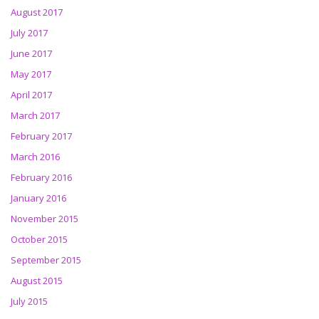
August 2017
July 2017
June 2017
May 2017
April 2017
March 2017
February 2017
March 2016
February 2016
January 2016
November 2015
October 2015
September 2015
August 2015
July 2015