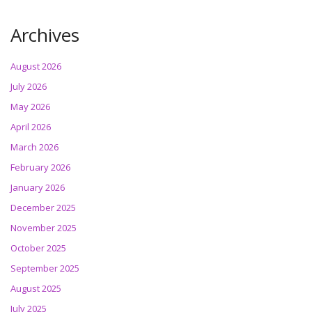
Archives
August 2026
July 2026
May 2026
April 2026
March 2026
February 2026
January 2026
December 2025
November 2025
October 2025
September 2025
August 2025
July 2025