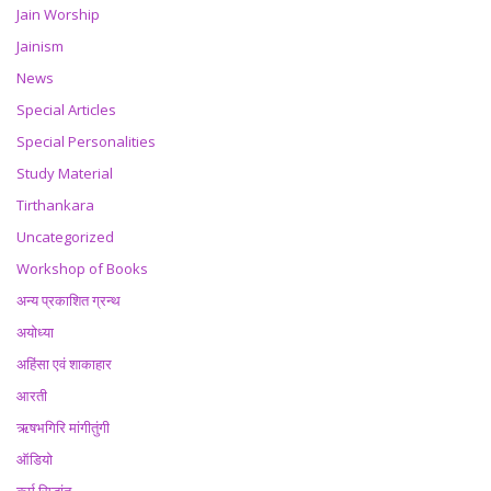
Jain Worship
Jainism
News
Special Articles
Special Personalities
Study Material
Tirthankara
Uncategorized
Workshop of Books
अन्य प्रकाशित ग्रन्थ
अयोध्या
अहिंसा एवं शाकाहार
आरती
ऋषभगिरि मांगीतुंगी
ऑडियो