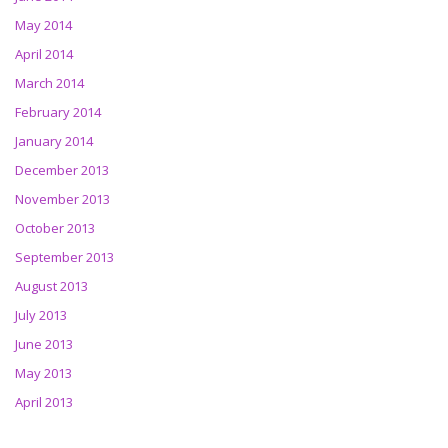
May 2014
April 2014
March 2014
February 2014
January 2014
December 2013
November 2013
October 2013
September 2013
August 2013
July 2013
June 2013
May 2013
April 2013