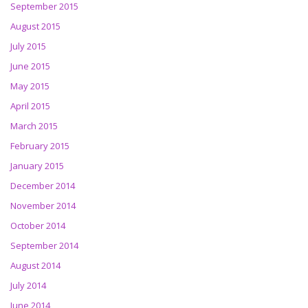
September 2015
August 2015
July 2015
June 2015
May 2015
April 2015
March 2015
February 2015
January 2015
December 2014
November 2014
October 2014
September 2014
August 2014
July 2014
June 2014