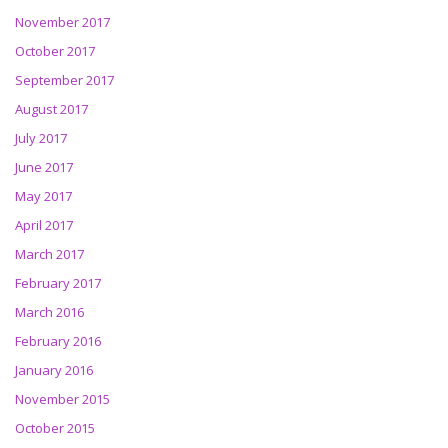
November 2017
October 2017
September 2017
August 2017
July 2017
June 2017
May 2017
April 2017
March 2017
February 2017
March 2016
February 2016
January 2016
November 2015
October 2015