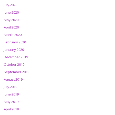
July 2020
June 2020
May 2020
April 2020
March 2020
February 2020
January 2020
December 2019
October 2019
September 2019
August 2019
July 2019
June 2019
May 2019
April 2019