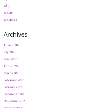
स्तोत्र
स्वाध्याय
स्वाध्याय करें
Archives
August 2026
July 2026
May 2026
April 2026
March 2026
February 2026
January 2026
December 2025
November 2025