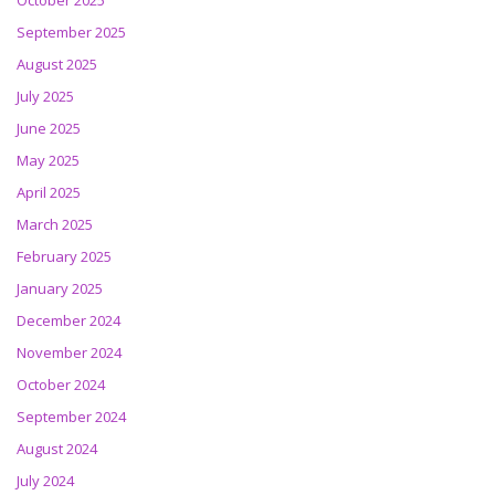
October 2025
September 2025
August 2025
July 2025
June 2025
May 2025
April 2025
March 2025
February 2025
January 2025
December 2024
November 2024
October 2024
September 2024
August 2024
July 2024