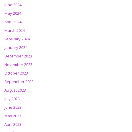
June 2024
May 2024
April 2024
March 2024
February 2024
January 2024
December 2023
November 2023
October 2023
September 2023
August 2023
July 2023
June 2023
May 2023
April 2023