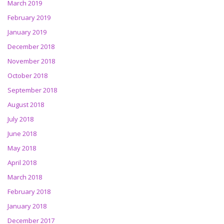
March 2019
February 2019
January 2019
December 2018
November 2018
October 2018
September 2018
August 2018
July 2018
June 2018
May 2018
April 2018
March 2018
February 2018
January 2018
December 2017