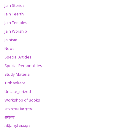
Jain Stories
Jain Teerth
Jain Temples
Jain Worship
Jainism
News
Special Articles
Special Personalities
Study Material
Tirthankara
Uncategorized
Workshop of Books
अन्य प्रकाशित ग्रन्थ
अयोध्या
अहिंसा एवं शाकाहार