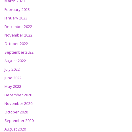
March 2023
February 2023
January 2023
December 2022
November 2022
October 2022
September 2022
August 2022
July 2022
June 2022
May 2022
December 2020
November 2020
October 2020
September 2020
August 2020