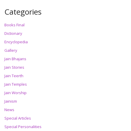
Categories
Books Final
Dictionary
Encyclopedia
Gallery
Jain Bhajans
Jain Stories
Jain Teerth
Jain Temples
Jain Worship
Jainism
News
Special Articles
Special Personalities