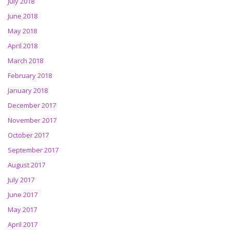
July 2018
June 2018
May 2018
April 2018
March 2018
February 2018
January 2018
December 2017
November 2017
October 2017
September 2017
August 2017
July 2017
June 2017
May 2017
April 2017