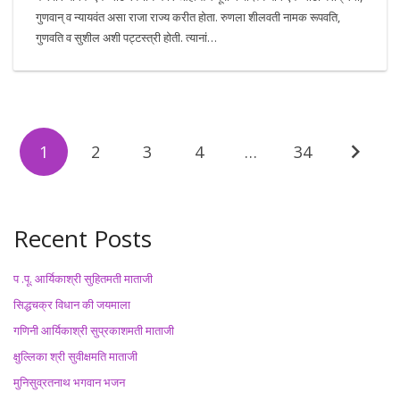
गुणवान् व न्यायवंत असा राजा राज्य करीत होता. रुणला शीलवती नामक रूपवति,
गुणवति व सुशील अशी पट्टस्त्री होती. त्यानां…
1
2
3
4
…
34
Recent Posts
प .पू. आर्यिकाश्री सुहितमती माताजी
सिद्धचक्र विधान की जयमाला
गणिनी आर्यिकाश्री सुप्रकाशमती माताजी
क्षुल्लिका श्री सुवीक्षमति माताजी
मुनिसुव्रतनाथ भगवान भजन