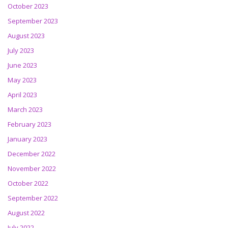
October 2023
September 2023
August 2023
July 2023
June 2023
May 2023
April 2023
March 2023
February 2023
January 2023
December 2022
November 2022
October 2022
September 2022
August 2022
July 2022