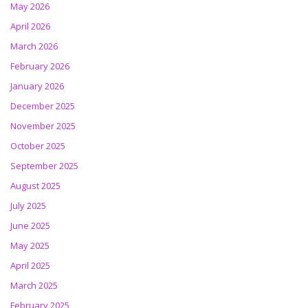
May 2026
April 2026
March 2026
February 2026
January 2026
December 2025
November 2025
October 2025
September 2025
August 2025
July 2025
June 2025
May 2025
April 2025
March 2025
February 2025