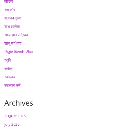
वीडियो
शब्दकोष
शलाका पुरुष
शोध आलेख
सम्यग्ज्ञान पत्रिका
साधू साध्वियां
सिद्धांत चिंतामणि टीका
स्तुति
स्तोत्र
स्वाध्याय
स्वाध्याय करें
Archives
August 2026
July 2026