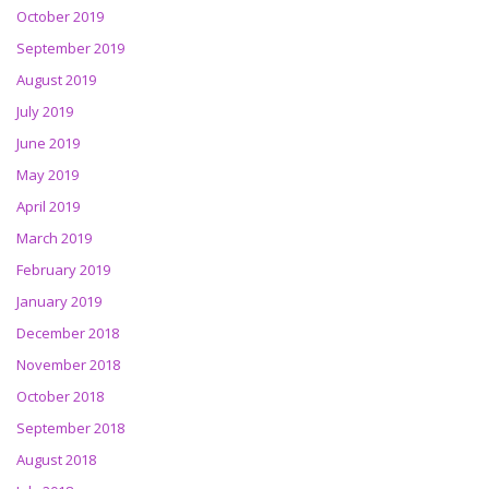
October 2019
September 2019
August 2019
July 2019
June 2019
May 2019
April 2019
March 2019
February 2019
January 2019
December 2018
November 2018
October 2018
September 2018
August 2018