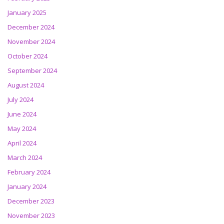
January 2025
December 2024
November 2024
October 2024
September 2024
August 2024
July 2024
June 2024
May 2024
April 2024
March 2024
February 2024
January 2024
December 2023
November 2023