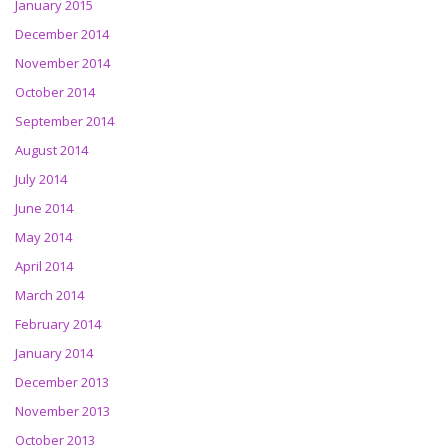
January 2015
December 2014
November 2014
October 2014
September 2014
August 2014
July 2014
June 2014
May 2014
April 2014
March 2014
February 2014
January 2014
December 2013
November 2013
October 2013