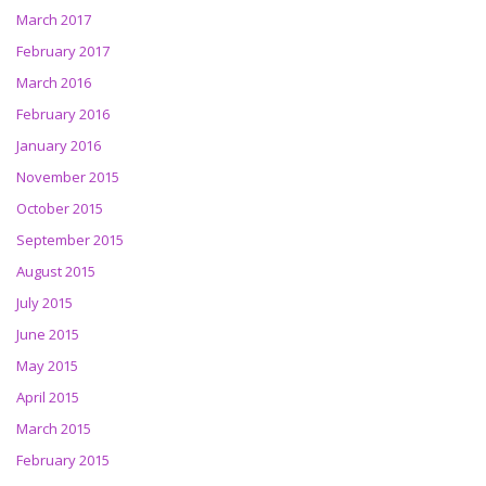
March 2017
February 2017
March 2016
February 2016
January 2016
November 2015
October 2015
September 2015
August 2015
July 2015
June 2015
May 2015
April 2015
March 2015
February 2015