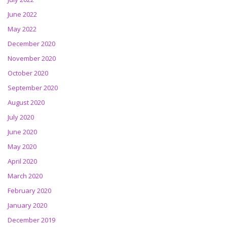
June 2022
May 2022
December 2020
November 2020
October 2020
September 2020
August 2020
July 2020
June 2020
May 2020
April 2020
March 2020
February 2020
January 2020
December 2019