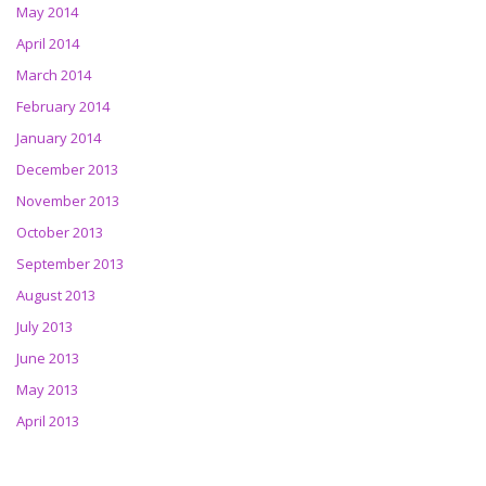
May 2014
April 2014
March 2014
February 2014
January 2014
December 2013
November 2013
October 2013
September 2013
August 2013
July 2013
June 2013
May 2013
April 2013