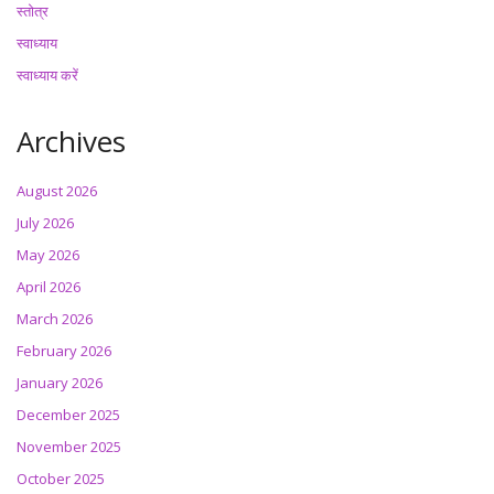
स्तोत्र
स्वाध्याय
स्वाध्याय करें
Archives
August 2026
July 2026
May 2026
April 2026
March 2026
February 2026
January 2026
December 2025
November 2025
October 2025