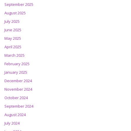
September 2025
August 2025
July 2025
June 2025
May 2025
April 2025
March 2025
February 2025
January 2025
December 2024
November 2024
October 2024
September 2024
August 2024
July 2024