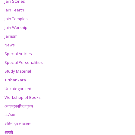
Jain Stories
Jain Teerth
Jain Temples
Jain Worship
Jainism
News
Special Articles
Special Personalities
Study Material
Tirthankara
Uncategorized
Workshop of Books
अन्य प्रकाशित ग्रन्थ
अयोध्या
अहिंसा एवं शाकाहार
आरती