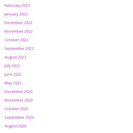
February 2023
January 2023
December 2022
November 2022
October 2022
September 2022
August 2022
July 2022
June 2022
May 2022
December 2020
November 2020
October 2020
September 2020
August 2020