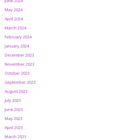
June 2024
May 2024
April 2024
March 2024
February 2024
January 2024
December 2023
November 2023
October 2023
September 2023
August 2023
July 2023
June 2023
May 2023
April 2023
March 2023