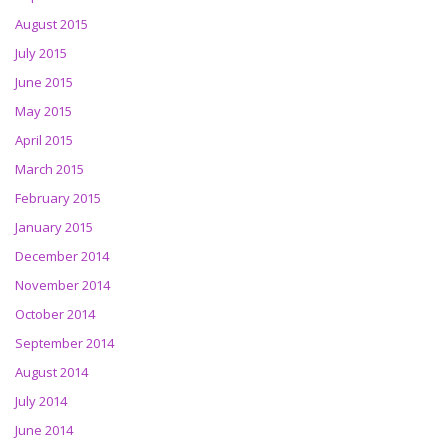
August 2015
July 2015
June 2015
May 2015
April 2015
March 2015
February 2015
January 2015
December 2014
November 2014
October 2014
September 2014
August 2014
July 2014
June 2014