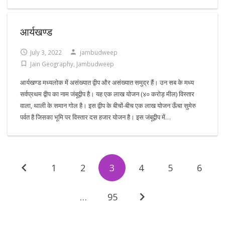
आर्यखण्ड
July 3, 2022
jambudweep
Jain Geography
,
Jambudweep
आर्यखण्ड मध्यलोक में असंख्यात द्वीप और असंख्यात समुद्र हैं। उन सब के मध्य
सर्वप्रथम द्वीप का नाम जंबूद्वीप है। यह एक लाख योजन (४० करोड़ मील) विस्तार
वाला, थाली के समान गोल है। इस द्वीप के बीचों-बीच एक लाख योजन ऊँचा सुमेरु
पर्वत है जिसका भूमि पर विस्तार दस हजार योजन है। इस जंबूद्वीप में…
1
2
3
4
5
6
…
95