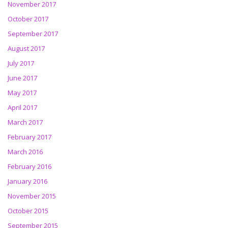
November 2017
October 2017
September 2017
August 2017
July 2017
June 2017
May 2017
April 2017
March 2017
February 2017
March 2016
February 2016
January 2016
November 2015
October 2015
September 2015