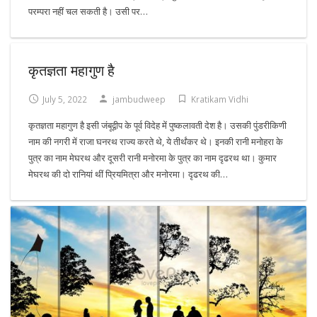
परम्परा नहीं चल सकती है। उसी पर…
कृतज्ञता महागुण है
July 5, 2022
jambudweep
Kratikam Vidhi
कृतज्ञता महागुण है इसी जंबूद्वीप के पूर्व विदेह में पुष्कलावती देश है। उसकी पुंडरीकिणी
नाम की नगरी में राजा घनरथ राज्य करते थे, ये तीर्थंकर थे। इनकी रानी मनोहरा के
पुत्र का नाम मेघरथ और दूसरी रानी मनोरमा के पुत्र का नाम दृढरथ था। कुमार
मेघरथ की दो रानियां थीं प्रियमित्रा और मनोरमा। दृढरथ की…