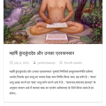
महर्षि कुंदकुंददेव और उनका प्रवचनसार
July 4, 2022
jambudweep
Shodh Aalekh
महर्षि कुंदकुंददेव और उनका प्रवचनसार ‘दृश्यते निर्णीयते वस्तुतत्त्वमनेनेति दर्शनम्’
अर्थात् जिसके द्वारा वस्तु का स्वरूप देखा जाय निर्णीत किया जाय, वह दर्शन है। ‘‘शास्’’
धातु आज्ञा करने एवं ‘‘शंस्’’ धातु वर्णन करने अर्थ में है। ‘‘शासनात् शंसनात् शास्त्रं’’ के
अनुसार शासन अर्थ में शास्त्र शब्द का प्रयोग धर्मशास्त्र के लिये किया जाता है एवं
शंसन्…