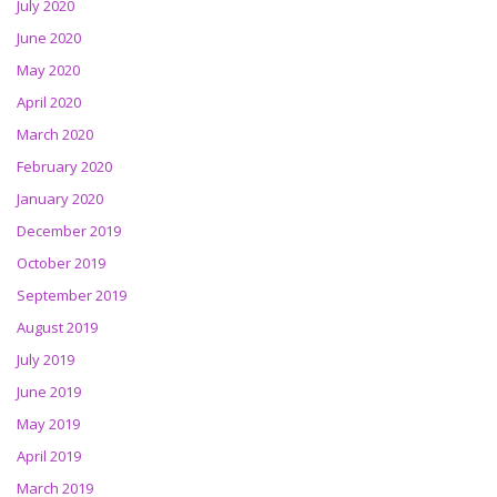
July 2020
June 2020
May 2020
April 2020
March 2020
February 2020
January 2020
December 2019
October 2019
September 2019
August 2019
July 2019
June 2019
May 2019
April 2019
March 2019