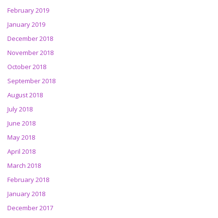
February 2019
January 2019
December 2018
November 2018
October 2018
September 2018
August 2018
July 2018
June 2018
May 2018
April 2018
March 2018
February 2018
January 2018
December 2017