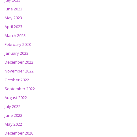
July 2023
June 2023
May 2023
April 2023
March 2023
February 2023
January 2023
December 2022
November 2022
October 2022
September 2022
August 2022
July 2022
June 2022
May 2022
December 2020