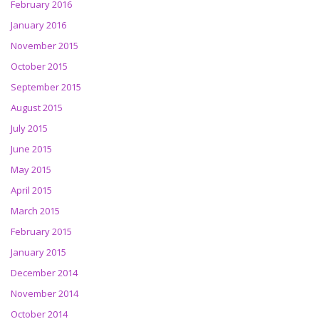
February 2016
January 2016
November 2015
October 2015
September 2015
August 2015
July 2015
June 2015
May 2015
April 2015
March 2015
February 2015
January 2015
December 2014
November 2014
October 2014