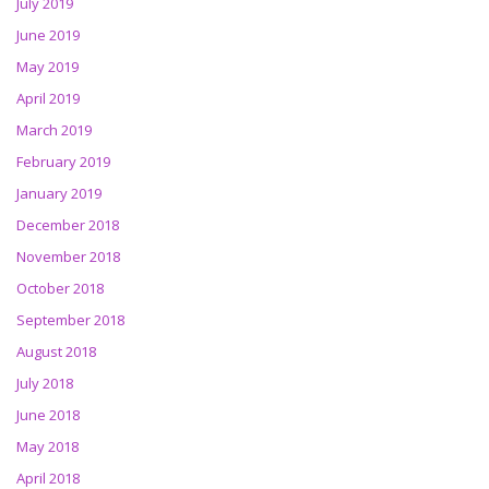
July 2019
June 2019
May 2019
April 2019
March 2019
February 2019
January 2019
December 2018
November 2018
October 2018
September 2018
August 2018
July 2018
June 2018
May 2018
April 2018