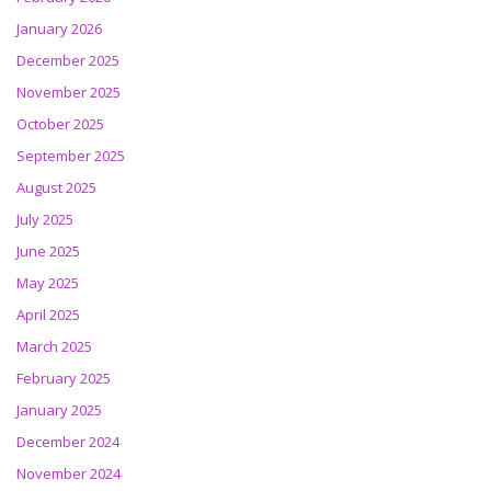
January 2026
December 2025
November 2025
October 2025
September 2025
August 2025
July 2025
June 2025
May 2025
April 2025
March 2025
February 2025
January 2025
December 2024
November 2024