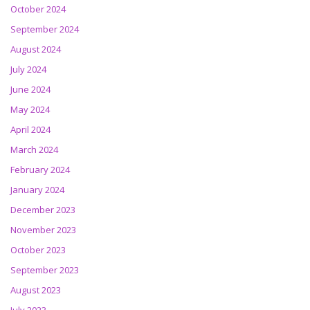
October 2024
September 2024
August 2024
July 2024
June 2024
May 2024
April 2024
March 2024
February 2024
January 2024
December 2023
November 2023
October 2023
September 2023
August 2023