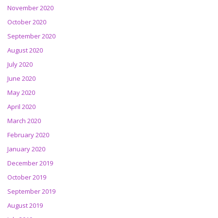
November 2020
October 2020
September 2020
August 2020
July 2020
June 2020
May 2020
April 2020
March 2020
February 2020
January 2020
December 2019
October 2019
September 2019
August 2019