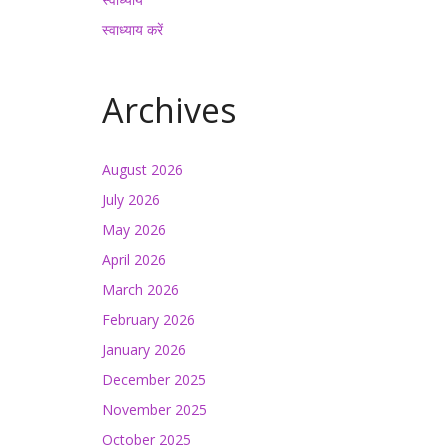
स्वाध्याय करें
Archives
August 2026
July 2026
May 2026
April 2026
March 2026
February 2026
January 2026
December 2025
November 2025
October 2025