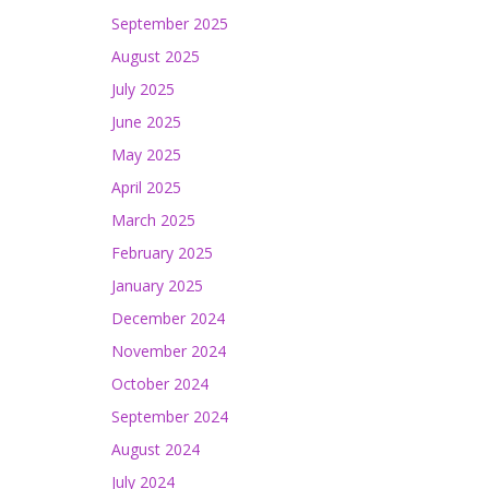
September 2025
August 2025
July 2025
June 2025
May 2025
April 2025
March 2025
February 2025
January 2025
December 2024
November 2024
October 2024
September 2024
August 2024
July 2024