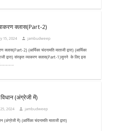
व्याकरण क्लास(Part-2)
y 15, 2024
jambudweep
करण क्लास(Part-2) (आर्यिका चंदनामति माताजी द्वारा) (आर्यिका
ाजी द्वारा) संस्कृत व्याकरण क्लास(Part-1)सुनने के लिए इस
रें………….
विधान (अंग्रेजी में)
 25, 2024
jambudweep
न (अंग्रेजी में) (आर्यिका चंदनामति माताजी द्वारा)