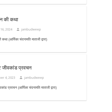
्शन की कथा
 16, 2024
jambudweep
ी कथा (आर्यिका चंदनामति माताजी द्वारा)
र जीवकांड प्रवचन
er 4, 2023
jambudweep
वकांड प्रवचन (आर्यिका चंदनामति माताजी द्वारा)